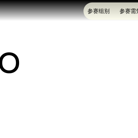
参赛组别
参赛需
Lo