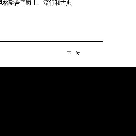
风格融合了爵士、流行和古典
下一位