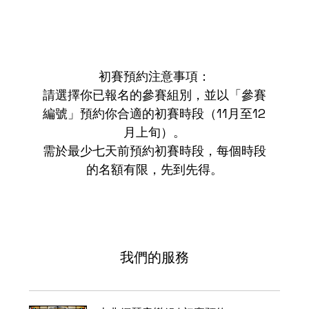
初賽預約注意事項：
請選擇你已報名的參賽組別，並以「參賽
編號」預約你合適的初賽時段（11月至12
月上旬）。
需於最少七天前預約初賽時段，每個時段
的名額有限，先到先得。
我們的服務